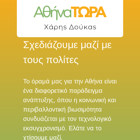
Σχεδιάζουμε μαζί με
τους πολίτες
Το όραμά μας για την Αθήνα είναι
ένα διαφορετικό παράδειγμα
ανάπτυξης, όπου η κοινωνική και
περιβαλλοντική βιωσιμότητα
συνδυάζεται με τον τεχνολογικό
εκσυγχρονισμό. Ελάτε να το
χτίσουμε μαζί.