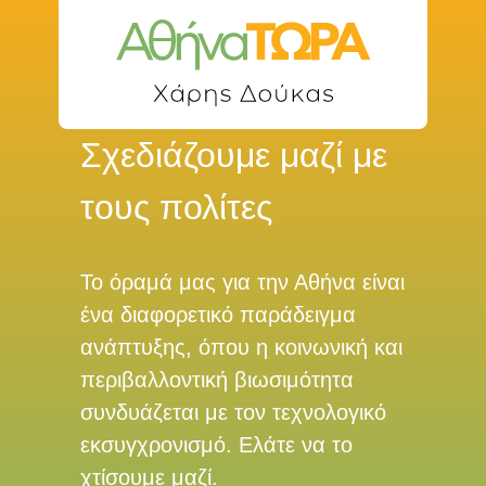
Σχεδιάζουμε μαζί με
τους πολίτες
Το όραμά μας για την Αθήνα είναι
ένα διαφορετικό παράδειγμα
ανάπτυξης, όπου η κοινωνική και
περιβαλλοντική βιωσιμότητα
συνδυάζεται με τον τεχνολογικό
εκσυγχρονισμό. Ελάτε να το
χτίσουμε μαζί.