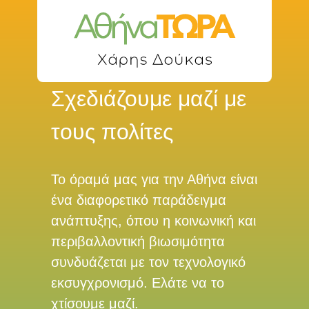
Σχεδιάζουμε μαζί με
τους πολίτες
Το όραμά μας για την Αθήνα είναι
ένα διαφορετικό παράδειγμα
ανάπτυξης, όπου η κοινωνική και
περιβαλλοντική βιωσιμότητα
συνδυάζεται με τον τεχνολογικό
εκσυγχρονισμό. Ελάτε να το
χτίσουμε μαζί.