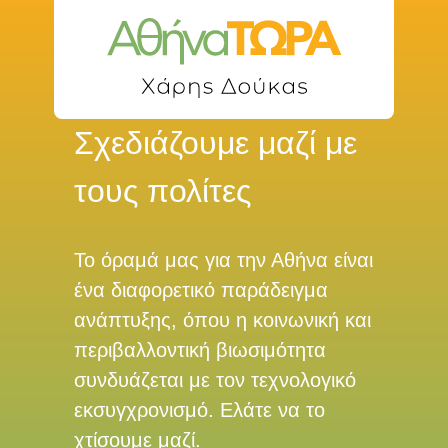
Σχεδιάζουμε μαζί με
τους πολίτες
Το όραμά μας για την Αθήνα είναι
ένα διαφορετικό παράδειγμα
ανάπτυξης, όπου η κοινωνική και
περιβαλλοντική βιωσιμότητα
συνδυάζεται με τον τεχνολογικό
εκσυγχρονισμό. Ελάτε να το
χτίσουμε μαζί.