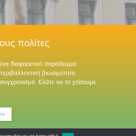
τους πολίτες
 ένα διαφορετικό παράδειγμα
περιβαλλοντική βιωσιμότητα
κσυγχρονισμό. Ελάτε να το χτίσουμε
ία
assume that you are happy with it.