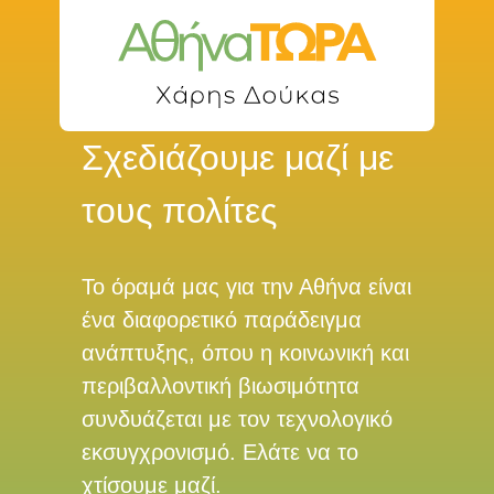
Σχεδιάζουμε μαζί με
τους πολίτες
Το όραμά μας για την Αθήνα είναι
ένα διαφορετικό παράδειγμα
ανάπτυξης, όπου η κοινωνική και
περιβαλλοντική βιωσιμότητα
συνδυάζεται με τον τεχνολογικό
εκσυγχρονισμό. Ελάτε να το
χτίσουμε μαζί.