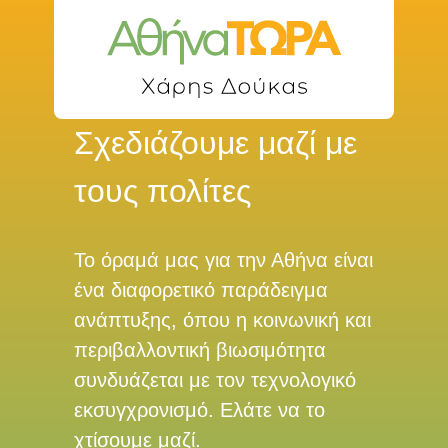
Σχεδιάζουμε μαζί με
τους πολίτες
Το όραμά μας για την Αθήνα είναι
ένα διαφορετικό παράδειγμα
ανάπτυξης, όπου η κοινωνική και
περιβαλλοντική βιωσιμότητα
συνδυάζεται με τον τεχνολογικό
εκσυγχρονισμό. Ελάτε να το
χτίσουμε μαζί.